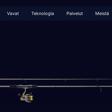
Vavat
Teknologia
Palvelut
Meistä