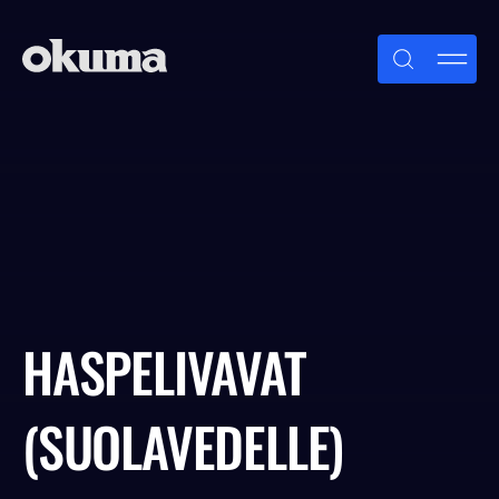
Skip
to
content
HASPELIVAVAT
(SUOLAVEDELLE)